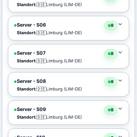
🇩🇪
Standort:
Limburg (LIM-DE)
Server - S06
8
🇩🇪
Standort:
Limburg (LIM-DE)
Server - S07
8
🇩🇪
Standort:
Limburg (LIM-DE)
Server - S08
8
🇩🇪
Standort:
Limburg (LIM-DE)
Server - S09
8
🇩🇪
Standort:
Limburg (LIM-DE)