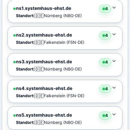
ns1.systemhaus-ehst.de
4
🇩🇪
Standort:
Nürnberg (NBG-DE)
ns2.systemhaus-ehst.de
4
🇩🇪
Standort:
Falkenstein (FSN-DE)
ns3.systemhaus-ehst.de
4
🇩🇪
Standort:
Nürnberg (NBG-DE)
ns4.systemhaus-ehst.de
4
🇩🇪
Standort:
Falkenstein (FSN-DE)
ns5.systemhaus-ehst.de
4
🇩🇪
Standort:
Nürnberg (NBG-DE)