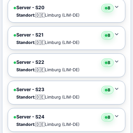
Server - S20
8
🇩🇪
Standort:
Limburg (LIM-DE)
Server - S21
8
🇩🇪
Standort:
Limburg (LIM-DE)
Server - S22
8
🇩🇪
Standort:
Limburg (LIM-DE)
Server - S23
8
🇩🇪
Standort:
Limburg (LIM-DE)
Server - S24
8
🇩🇪
Standort:
Limburg (LIM-DE)