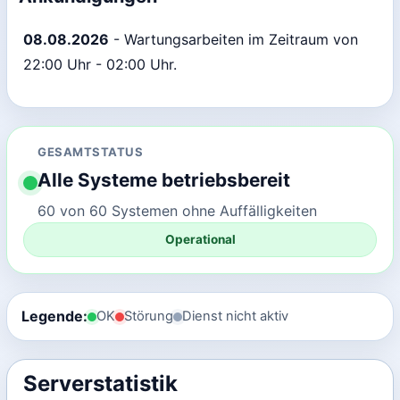
08.08.2026
- Wartungsarbeiten im Zeitraum von
22:00 Uhr - 02:00 Uhr.
GESAMTSTATUS
Alle Systeme betriebsbereit
60 von 60 Systemen ohne Auffälligkeiten
Operational
Legende:
OK
Störung
Dienst nicht aktiv
Serverstatistik