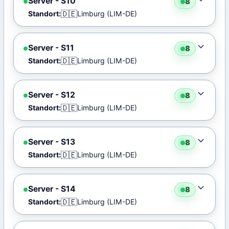
Server - S10
8
🇩🇪
Standort:
Limburg (LIM-DE)
Server - S11
8
🇩🇪
Standort:
Limburg (LIM-DE)
Server - S12
8
🇩🇪
Standort:
Limburg (LIM-DE)
Server - S13
8
🇩🇪
Standort:
Limburg (LIM-DE)
Server - S14
8
🇩🇪
Standort:
Limburg (LIM-DE)