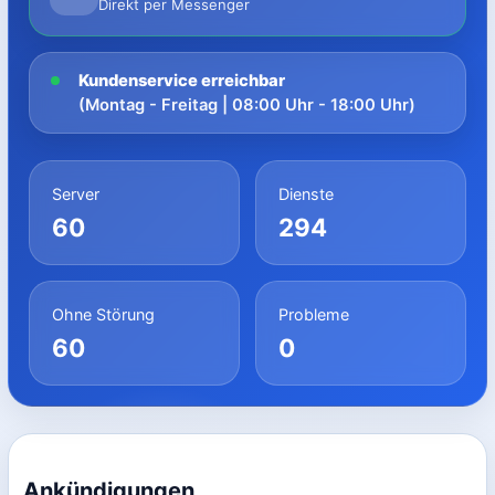
Direkt per Messenger
Kundenservice erreichbar
(Montag - Freitag | 08:00 Uhr - 18:00 Uhr)
Server
Dienste
60
294
Ohne Störung
Probleme
60
0
Ankündigungen