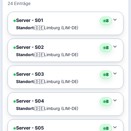
24 Einträge
Server - S01
8
🇩🇪
Standort:
Limburg (LIM-DE)
Server - S02
8
🇩🇪
Standort:
Limburg (LIM-DE)
Server - S03
8
🇩🇪
Standort:
Limburg (LIM-DE)
Server - S04
8
🇩🇪
Standort:
Limburg (LIM-DE)
Server - S05
8