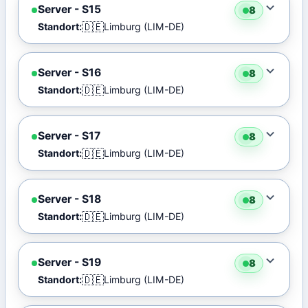
Server - S15
8
🇩🇪
Standort:
Limburg (LIM-DE)
Server - S16
8
🇩🇪
Standort:
Limburg (LIM-DE)
Server - S17
8
🇩🇪
Standort:
Limburg (LIM-DE)
Server - S18
8
🇩🇪
Standort:
Limburg (LIM-DE)
Server - S19
8
🇩🇪
Standort:
Limburg (LIM-DE)