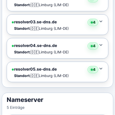
🇩🇪
Standort:
Limburg (LIM-DE)
resolver03.se-dns.de
4
🇩🇪
Standort:
Limburg (LIM-DE)
resolver04.se-dns.de
4
🇩🇪
Standort:
Limburg (LIM-DE)
resolver05.se-dns.de
4
🇩🇪
Standort:
Limburg (LIM-DE)
Nameserver
5 Einträge